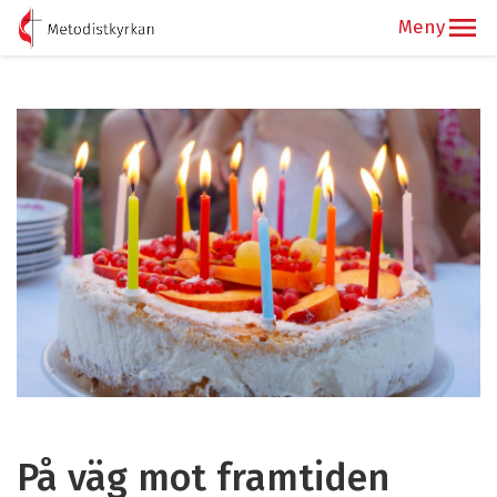
På väg mot framtiden