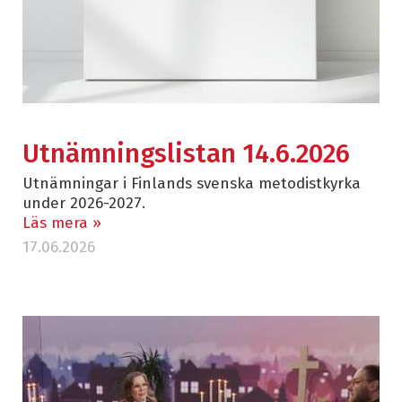
Utnämningslistan 14.6.2026
Utnämningar i Finlands svenska metodistkyrka
under 2026-2027.
Läs mera »
17.06.2026