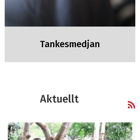
Tankesmedjan
Aktuellt