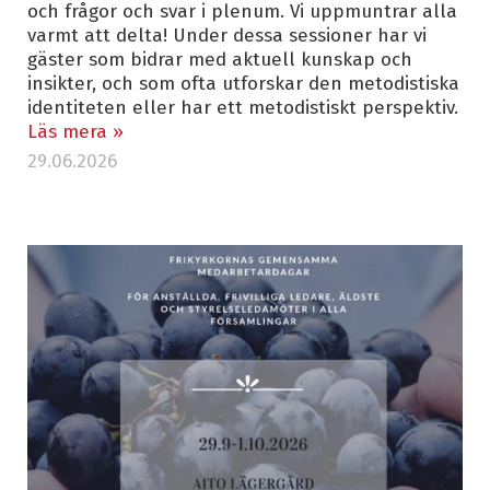
och frågor och svar i plenum. Vi uppmuntrar alla
varmt att delta! Under dessa sessioner har vi
gäster som bidrar med aktuell kunskap och
insikter, och som ofta utforskar den metodistiska
identiteten eller har ett metodistiskt perspektiv.
Läs mera »
29.06.2026