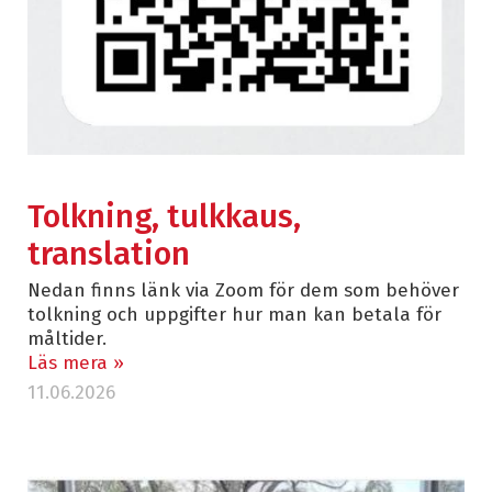
Tolkning, tulkkaus,
translation
Nedan finns länk via Zoom för dem som behöver
tolkning och uppgifter hur man kan betala för
måltider.
Läs mera »
11.06.2026