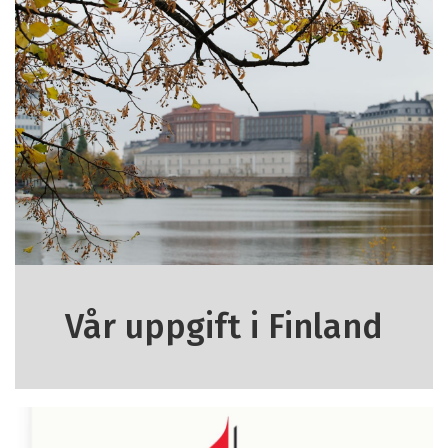
Vår uppgift i Finland