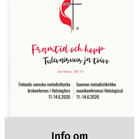
Info om