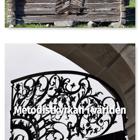
Metodistkyrkan i världen