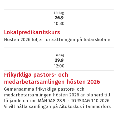
Lördag
26.9
10:30
Lokalpredikantskurs
Hösten 2026 följer fortsättningen på ledarskolan:
Tisdag
29.9
12:00
Frikyrkliga pastors- och
medarbetarsamlingen hösten 2026
Gemensamma frikyrkliga pastors- och
medarbetarsamlingen hösten 2026 är planerd till
följande datum MÅNDAG 28.9. - TORSDAG 1.10.2026.
Vi vill hålla samlingen på Aitokeskus i Tammerfors