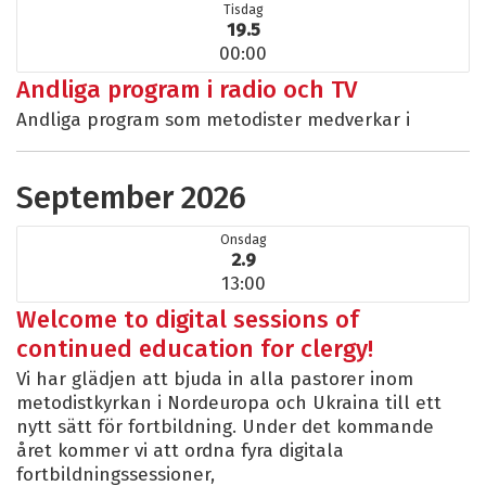
Tisdag
19.5
00:00
Andliga program i radio och TV
Andliga program som metodister medverkar i
September 2026
Onsdag
2.9
13:00
Welcome to digital sessions of
continued education for clergy!
Vi har glädjen att bjuda in alla pastorer inom
metodistkyrkan i Nordeuropa och Ukraina till ett
nytt sätt för fortbildning. Under det kommande
året kommer vi att ordna fyra digitala
fortbildningssessioner,